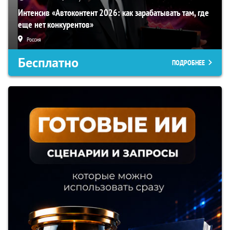
Интенсив «Автоконтент 2026: как зарабатывать там, где
еще нет конкурентов»
Россия
Бесплатно
ПОДРОБНЕЕ