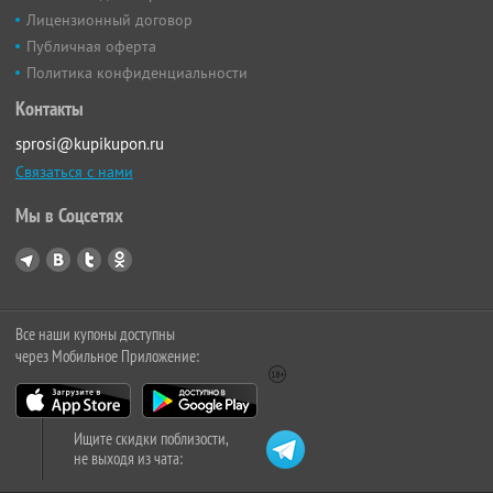
Лицензионный договор
Публичная оферта
Политика конфиденциальности
Контакты
sprosi@kupikupon.ru
Связаться с нами
Мы в Соцсетях
Все наши купоны доступны
через Мобильное Приложение:
Ищите скидки поблизости,
не выходя из чата: