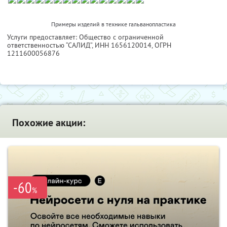
Примеры изделий в технике гальванопластика
Услуги предоставляет: Общество с ограниченной
ответственностью “САЛИД”,
ИНН 1656120014
, ОГРН
1211600056876
Похожие акции:
-60
%