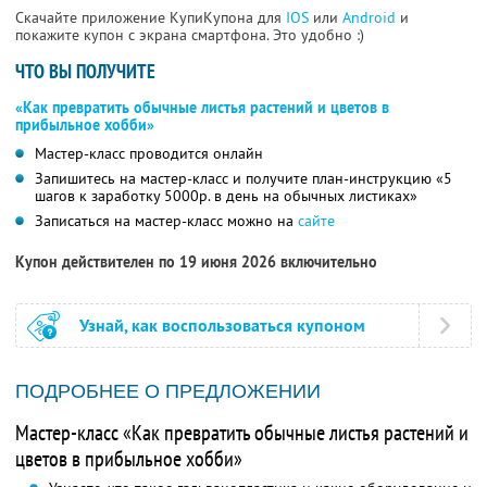
Скачайте приложение КупиКупона для
IOS
или
Android
и
покажите купон с экрана смартфона. Это удобно :)
ЧТО ВЫ ПОЛУЧИТЕ
«Как превратить обычные листья растений и цветов в
прибыльное хобби»
Мастер-класс проводится онлайн
Запишитесь на мастер-класс и получите план-инструкцию «5
шагов к заработку 5000р. в день на обычных листиках»
Записаться на мастер-класс можно на
сайте
Купон действителен по 19 июня 2026 включительно
Узнай, как воспользоваться купоном
ПОДРОБНЕЕ О ПРЕДЛОЖЕНИИ
Мастер-класс «Как превратить обычные листья растений и
цветов в прибыльное хобби»