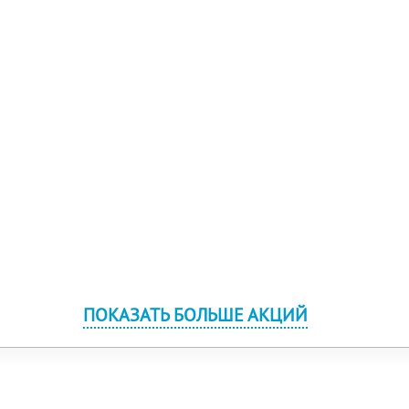
ПОКАЗАТЬ БОЛЬШЕ АКЦИЙ