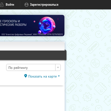
Войти
Зарегистрироваться
По рейтингу
Показать на карте