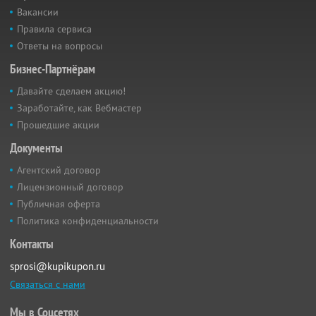
Вакансии
Правила сервиса
Ответы на вопросы
Бизнес-Партнёрам
Давайте сделаем акцию!
Заработайте, как Вебмастер
Прошедшие акции
Документы
Агентский договор
Лицензионный договор
Публичная оферта
Политика конфиденциальности
Контакты
sprosi@kupikupon.ru
Связаться с нами
Мы в Соцсетях