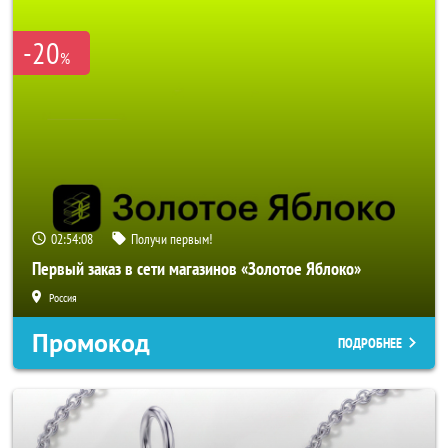
-20
%
02:54:07
Получи первым!
Первый заказ в сети магазинов «Золотое Яблоко»
Россия
Промокод
ПОДРОБНЕЕ