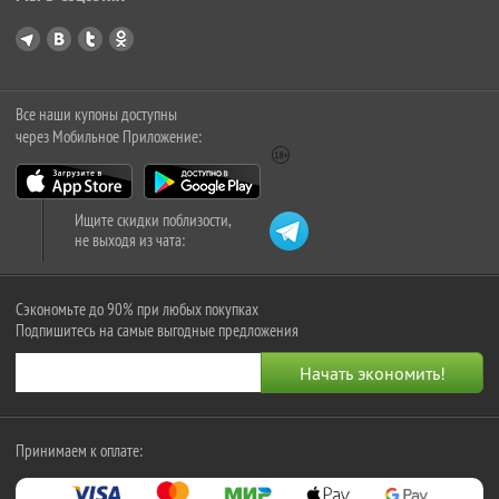
Все наши купоны доступны
через Мобильное Приложение:
Ищите скидки поблизости,
не выходя из чата:
Сэкономьте до 90% при любых покупках
Подпишитесь на самые выгодные предложения
Принимаем к оплате: