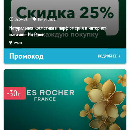
02:54:07
Получили:
1
Натуральная косметика и парфюмерия в интернет-
магазине Ив Роше
Россия
Промокод
ПОДРОБНЕЕ
-30
%