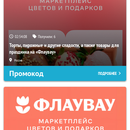
02:54:07
Получили:
6
Торты, пирожные и другие сладости, а также товары для
праздника на «Флаувау»
Россия
Промокод
ПОДРОБНЕЕ