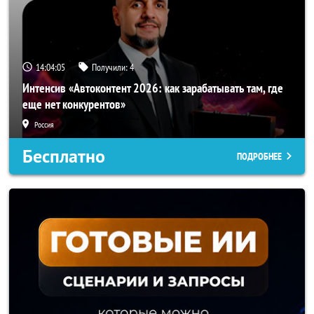
14:04:04
Получили:
4
Интенсив «Автоконтент 2026: как зарабатывать там, где
еще нет конкурентов»
Россия
Бесплатно
ПОДРОБНЕЕ