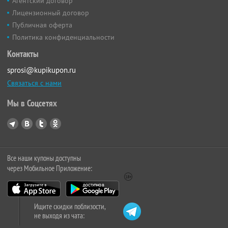
Агентский договор
Лицензионный договор
Публичная оферта
Политика конфиденциальности
Контакты
sprosi@kupikupon.ru
Связаться с нами
Мы в Соцсетях
Все наши купоны доступны
через Мобильное Приложение:
Ищите скидки поблизости,
не выходя из чата: