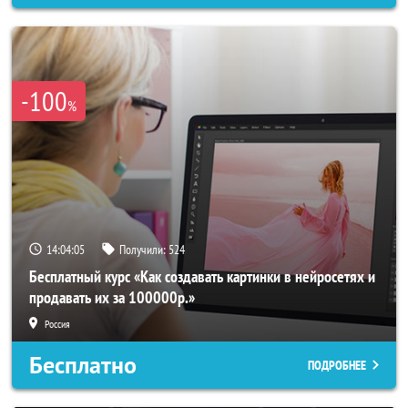
-100
%
14:04:04
Получили:
524
Бесплатный курс «Как создавать картинки в нейросетях и
продавать их за 100000р.»
Россия
Бесплатно
ПОДРОБНЕЕ