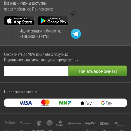
Все наши купоны доступны
через Мобильное Приложение:
Ищите скидки поблизости,
не выходя из чата:
Сэкономьте до 90% при любых покупках
Подпишитесь на самые выгодные предложения
Принимаем к оплате: