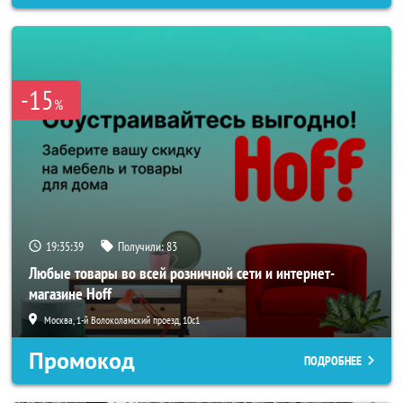
-15
%
19:35:37
Получили:
83
Любые товары во всей розничной сети и интернет-
магазине Hoff
Москва, 1-й Волоколамский проезд, 10с1
Промокод
ПОДРОБНЕЕ