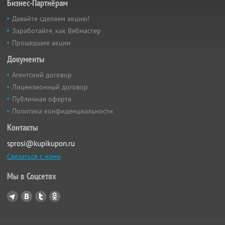
Бизнес-Партнёрам
Давайте сделаем акцию!
Заработайте, как Вебмастер
Прошедшие акции
Документы
Агентский договор
Лицензионный договор
Публичная оферта
Политика конфиденциальности
Контакты
sprosi@kupikupon.ru
Связаться с нами
Мы в Соцсетях