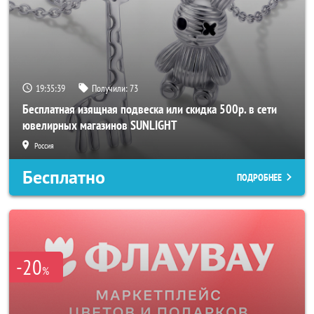
19:35:37
Получили:
73
Бесплатная изящная подвеска или скидка 500р. в сети
ювелирных магазинов SUNLIGHT
Россия
Бесплатно
ПОДРОБНЕЕ
-20
%