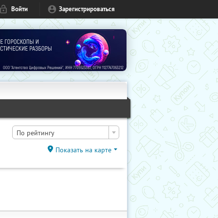
Войти
Зарегистрироваться
По рейтингу
Показать на карте