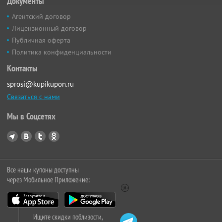
Документы
Агентский договор
Лицензионный договор
Публичная оферта
Политика конфиденциальности
Контакты
sprosi@kupikupon.ru
Связаться с нами
Мы в Соцсетях
Все наши купоны доступны
через Мобильное Приложение:
Ищите скидки поблизости,