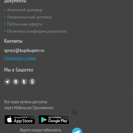
Документы
Агентский договор
Лицензионный договор
Публичная оферта
Политика конфиденциальности
Контакты
sprosi@kupikupon.ru
Связаться с нами
Мы в Соцсетях
Все наши купоны доступны
через Мобильное Приложение:
Ищите скидки поблизости,