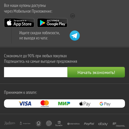
Все наши купоны доступны
через Мобильное Приложение:
Ищите скидки поблизости,
не выходя из чата:
Сэкономьте до 90% при любых покупках
Подпишитесь на самые выгодные предложения
Принимаем к оплате: