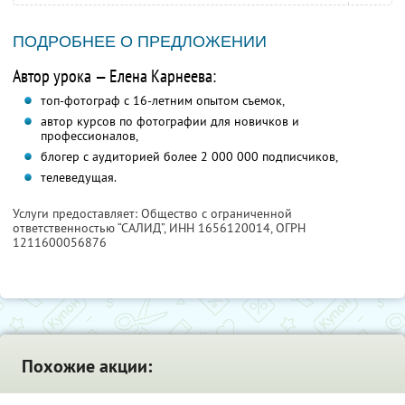
ПОДРОБНЕЕ О ПРЕДЛОЖЕНИИ
Автор урока — Елена Карнеева:
топ-фотограф с 16-летним опытом съемок,
автор курсов по фотографии для новичков и
профессионалов,
блогер с аудиторией более 2 000 000 подписчиков,
телеведущая.
Услуги предоставляет: Общество с ограниченной
ответственностью “САЛИД”,
ИНН 1656120014
, ОГРН
1211600056876
Похожие акции: