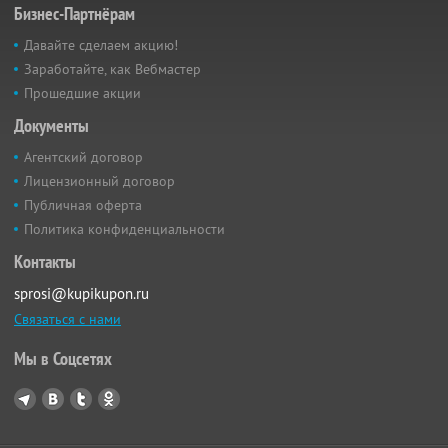
Бизнес-Партнёрам
Давайте сделаем акцию!
Заработайте, как Вебмастер
Прошедшие акции
Документы
Агентский договор
Лицензионный договор
Публичная оферта
Политика конфиденциальности
Контакты
sprosi@kupikupon.ru
Связаться с нами
Мы в Соцсетях