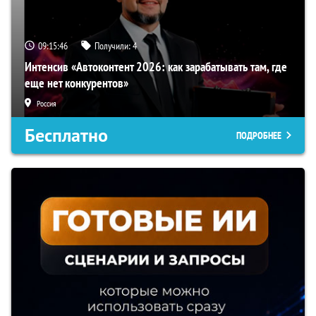
09:15:45
Получили:
4
Интенсив «Автоконтент 2026: как зарабатывать там, где
еще нет конкурентов»
Россия
Бесплатно
ПОДРОБНЕЕ