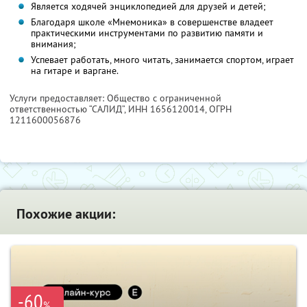
Является ходячей энциклопедией для друзей и детей;
Благодаря школе «Мнемоника» в совершенстве владеет
практическими инструментами по развитию памяти и
внимания;
Успевает работать, много читать, занимается спортом, играет
на гитаре и варгане.
Услуги предоставляет: Общество с ограниченной
ответственностью “САЛИД”,
ИНН 1656120014
, ОГРН
1211600056876
Похожие акции:
-60
%