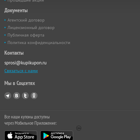
Прошедшие акции
Документы
Агентский договор
Лицензионный договор
Публичная оферта
Политика конфиденциальности
Контакты
sprosi@kupikupon.ru
Связаться с нами
Мы в Соцсетях
Все наши купоны доступны
через Мобильное Приложение: