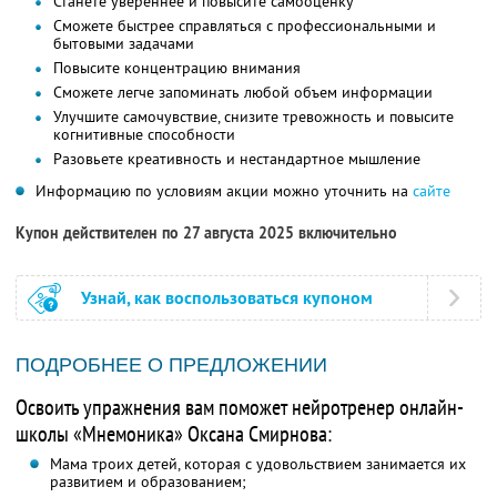
Станете увереннее и повысите самооценку
Сможете быстрее справляться с профессиональными и
бытовыми задачами
Повысите концентрацию внимания
Сможете легче запоминать любой объем информации
Улучшите самочувствие, снизите тревожность и повысите
когнитивные способности
Разовьете креативность и нестандартное мышление
Информацию по условиям акции можно уточнить на
сайте
Купон действителен по 27 августа 2025 включительно
Узнай, как воспользоваться купоном
ПОДРОБНЕЕ О ПРЕДЛОЖЕНИИ
Освоить упражнения вам поможет нейротренер онлайн-
школы «Мнемоника» Оксана Смирнова:
Мама троих детей, которая с удовольствием занимается их
развитием и образованием;