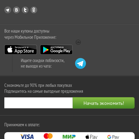
Все наши купоны доступны
через Мобильное Приложение:
Ищите скидки поблизости,
не выходя из чата:
Сэкономьте до 90% при любых покупках
Подпишитесь на самые выгодные предложения
Принимаем к оплате: