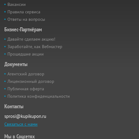
Вакансии
Правила сервиса
Ответы на вопросы
Бизнес-Партнёрам
Давайте сделаем акцию!
Заработайте, как Вебмастер
Прошедшие акции
Документы
Агентский договор
Лицензионный договор
Публичная оферта
Политика конфиденциальности
Контакты
sprosi@kupikupon.ru
Связаться с нами
Мы в Соцсетях