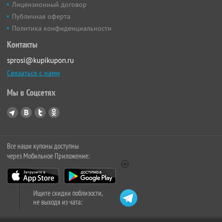
Лицензионный договор
Публичная оферта
Политика конфиденциальности
Контакты
sprosi@kupikupon.ru
Связаться с нами
Мы в Соцсетях
Все наши купоны доступны
через Мобильное Приложение:
Ищите скидки поблизости,
не выходя из чата: