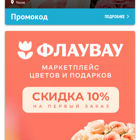
Россия
Промокод
ПОДРОБНЕЕ