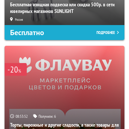
Бесплатная изящная подвеска или скидка 500р. в сети
ювелирных магазинов SUNLIGHT
Россия
Бесплатно
ПОДРОБНЕЕ
-20
%
08:53:51
Получили:
6
Торты, пирожные и другие сладости, а также товары для