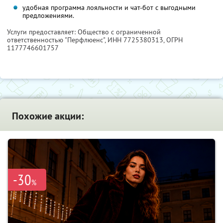
удобная программа лояльности и чат-бот с выгодными
предложениями.
Услуги предоставляет: Общество с ограниченной
ответственностью "Перфлюенс",
ИНН 7725380313
, ОГРН
1177746601757
Похожие акции:
-30
%